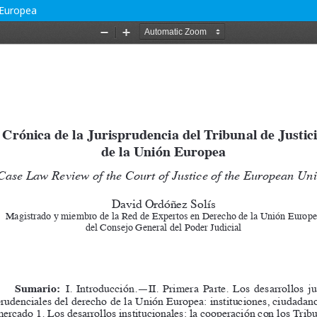
n Europea