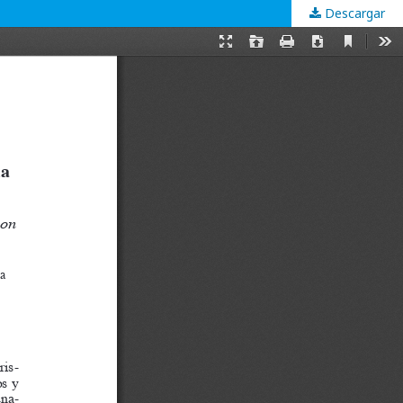
Descargar