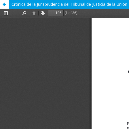
Crónica de la Jurisprudencia del Tribunal de Justicia de la Unió