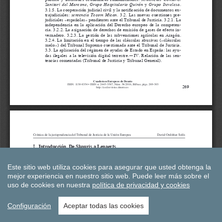
Este sitio web utiliza cookies para asegurar que usted obtenga la
mejor experiencia en nuestro sitio web.
Puede leer más sobre el
uso de cookies en nuestra
política de privacidad y cookies
Configuración
Aceptar todas las cookies