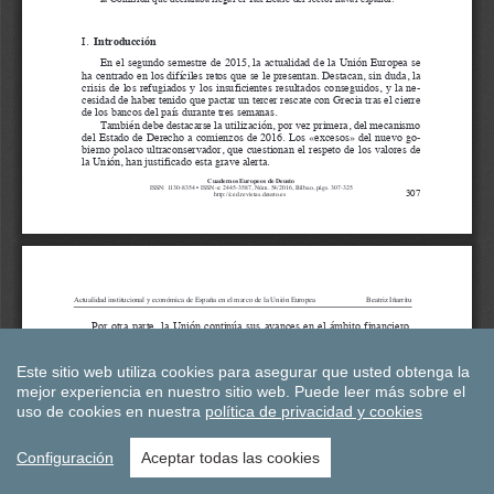
Este sitio web utiliza cookies para asegurar que usted obtenga la
mejor experiencia en nuestro sitio web.
Puede leer más sobre el
uso de cookies en nuestra
política de privacidad y cookies
Configuración
Aceptar todas las cookies