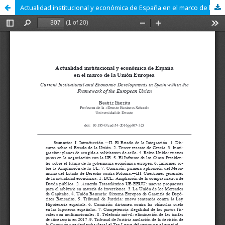
Actualidad institucional y económica de España en el marco de la Unión Europea