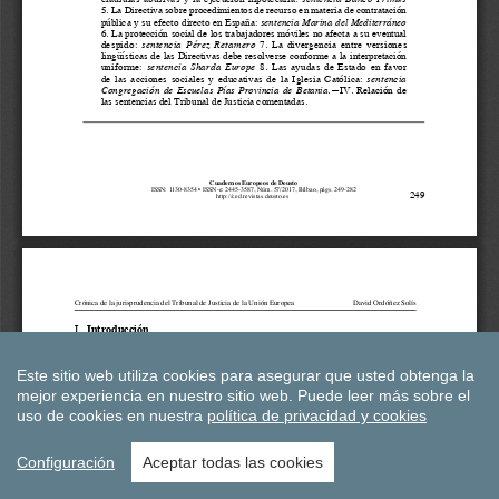
Este sitio web utiliza cookies para asegurar que usted obtenga la
mejor experiencia en nuestro sitio web.
Puede leer más sobre el
uso de cookies en nuestra
política de privacidad y cookies
Configuración
Aceptar todas las cookies