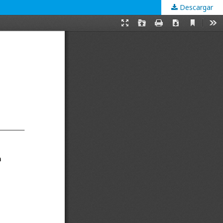
Descargar