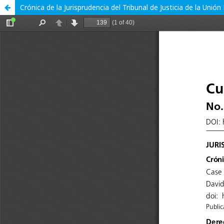
Crónica de la Jurisprudencia del Tribunal de Justicia de la Unió