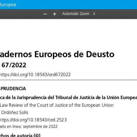
n Europea