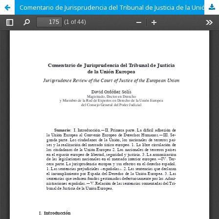
Comentario de Jurisprudencia del Tribunal de Justicia de la Unión Europea