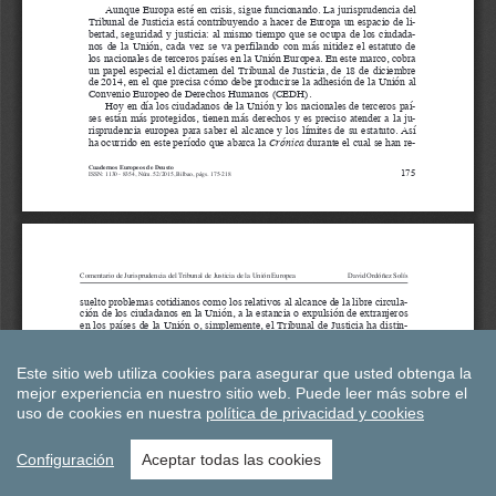
Este sitio web utiliza cookies para asegurar que usted obtenga la
mejor experiencia en nuestro sitio web.
Puede leer más sobre el
uso de cookies en nuestra
política de privacidad y cookies
Configuración
Aceptar todas las cookies