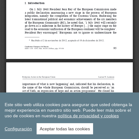
Este sitio web utiliza cookies para asegurar que usted obtenga la
mejor experiencia en nuestro sitio web.
Puede leer más sobre el
uso de cookies en nuestra
política de privacidad y cookies
Configuración
Aceptar todas las cookies