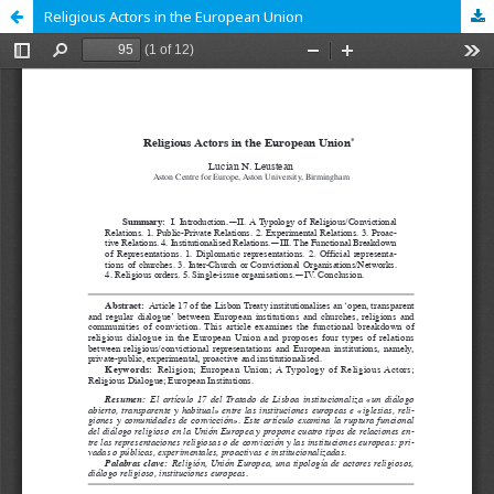
Religious Actors in the European Union