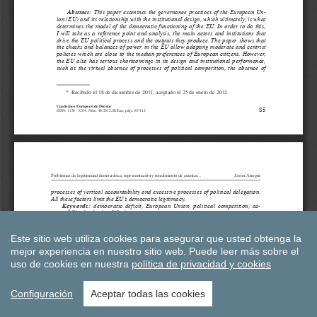
Este sitio web utiliza cookies para asegurar que usted obtenga la
mejor experiencia en nuestro sitio web.
Puede leer más sobre el
uso de cookies en nuestra
política de privacidad y cookies
Configuración
Aceptar todas las cookies