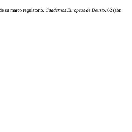
de su marco regulatorio.
Cuadernos Europeos de Deusto
. 62 (abr.