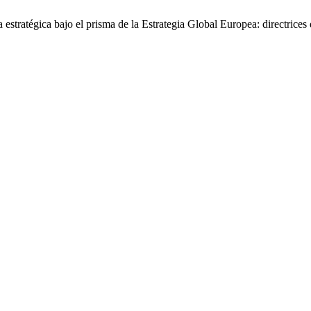
tratégica bajo el prisma de la Estrategia Global Europea: directrices 