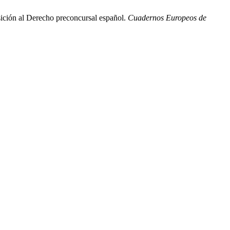
sición al Derecho preconcursal español.
Cuadernos Europeos de