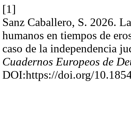
[1]
Sanz Caballero, S. 2026. La
humanos en tiempos de eros
caso de la independencia ju
Cuadernos Europeos de De
DOI:https://doi.org/10.185