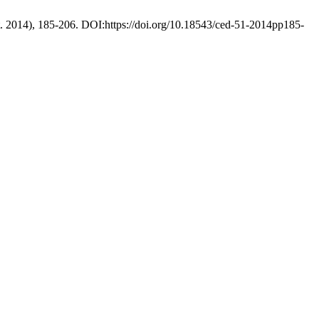
ct. 2014), 185-206. DOI:https://doi.org/10.18543/ced-51-2014pp185-