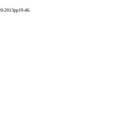
-49-2013pp19-46.