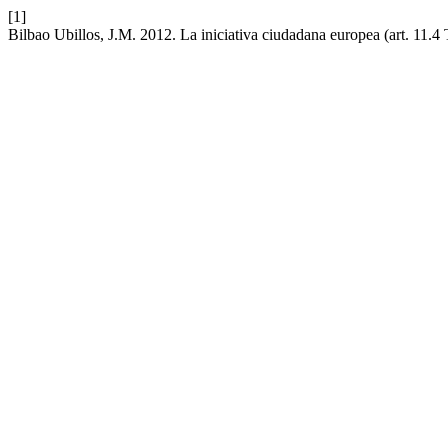
[1]
Bilbao Ubillos, J.M. 2012. La iniciativa ciudadana europea (art. 11.