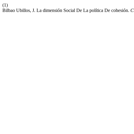
(1)
Bilbao Ubillos, J. La dimensión Social De La política De cohesión.
C