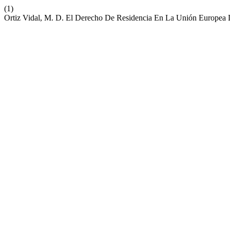
(1)
Ortiz Vidal, M. D. El Derecho De Residencia En La Unión Europea