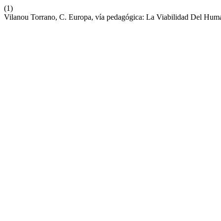
(1)
Vilanou Torrano, C. Europa, vía pedagógica: La Viabilidad Del Hu