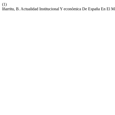
(1)
Iñarritu, B. Actualidad Institucional Y económica De España En El