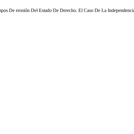
mpos De erosión Del Estado De Derecho. El Caso De La Independenci