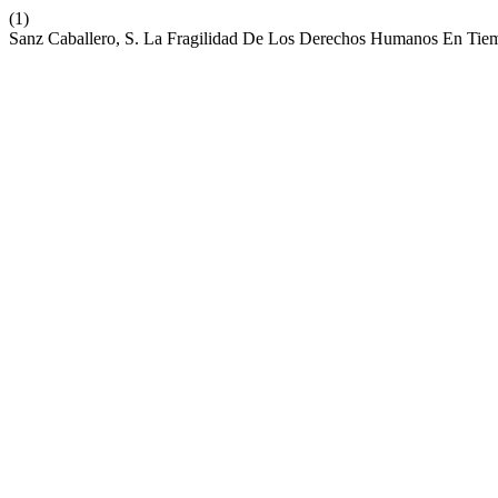
(1)
Sanz Caballero, S. La Fragilidad De Los Derechos Humanos En Tie