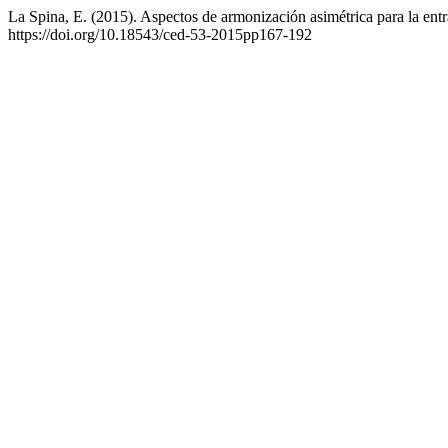
La Spina, E. (2015). Aspectos de armonización asimétrica para la entr
https://doi.org/10.18543/ced-53-2015pp167-192