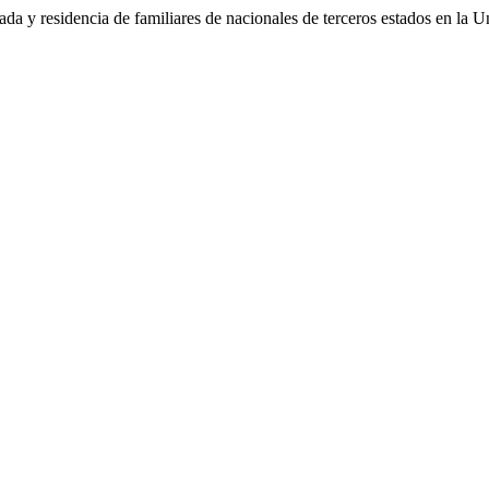
ada y residencia de familiares de nacionales de terceros estados en la