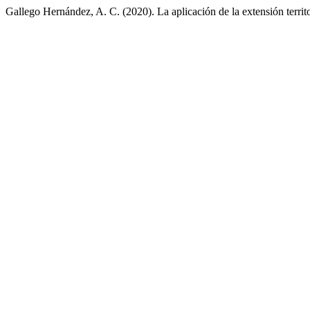
Gallego Hernández, A. C. (2020). La aplicación de la extensión terri