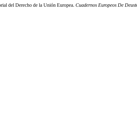
torial del Derecho de la Unión Europea.
Cuadernos Europeos De Deust