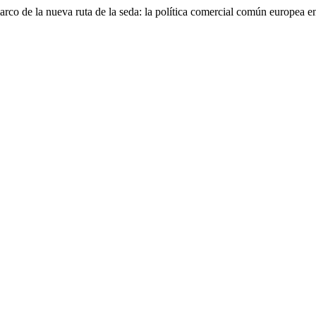
rco de la nueva ruta de la seda: la política comercial común europea e