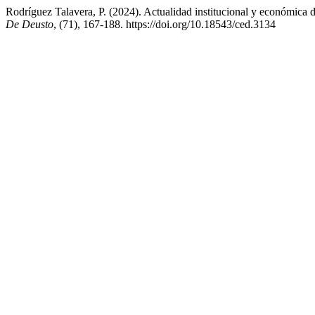
Rodríguez Talavera, P. (2024). Actualidad institucional y económica 
De Deusto
, (71), 167-188. https://doi.org/10.18543/ced.3134