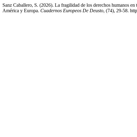
Sanz Caballero, S. (2026). La fragilidad de los derechos humanos en t
América y Europa.
Cuadernos Europeos De Deusto
, (74), 29-58. ht