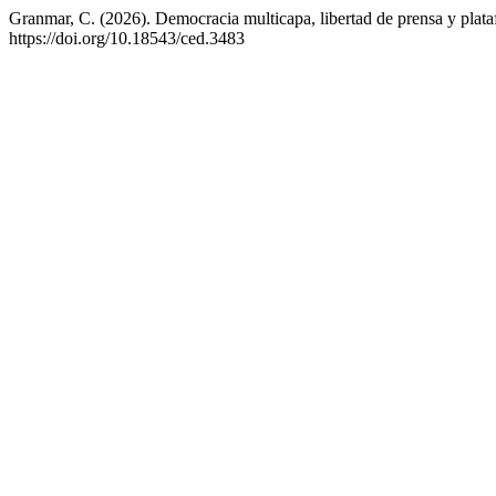
Granmar, C. (2026). Democracia multicapa, libertad de prensa y plata
https://doi.org/10.18543/ced.3483