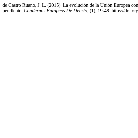
de Castro Ruano, J. L. (2015). La evolución de la Unión Europea com
pendiente.
Cuadernos Europeos De Deusto
, (1), 19-48. https://doi