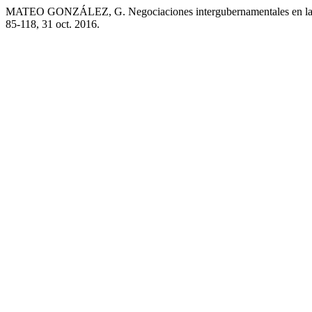
MATEO GONZÁLEZ, G. Negociaciones intergubernamentales en la Un
85-118, 31 oct. 2016.