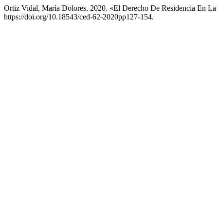
Ortiz Vidal, María Dolores. 2020. «El Derecho De Residencia En 
https://doi.org/10.18543/ced-62-2020pp127-154.