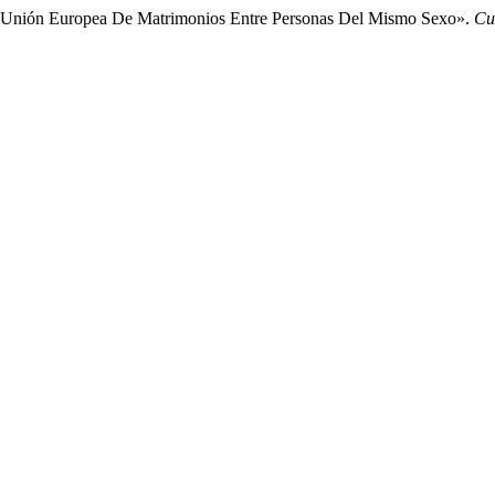
La Unión Europea De Matrimonios Entre Personas Del Mismo Sexo».
Cu