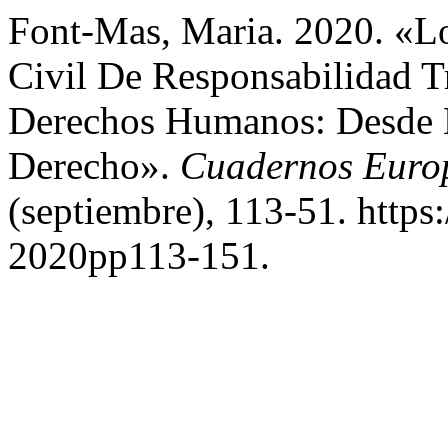
Font-Mas, Maria. 2020. «L
Civil De Responsabilidad T
Derechos Humanos: Desde La
Derecho».
Cuadernos Euro
(septiembre), 113-51. https
2020pp113-151.