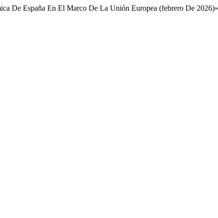
nómica De España En El Marco De La Unión Europea (febrero De 2026)