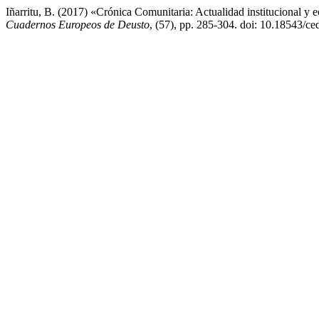
Iñarritu, B. (2017) «Crónica Comunitaria: Actualidad institucional 
Cuadernos Europeos de Deusto
, (57), pp. 285-304. doi: 10.18543/