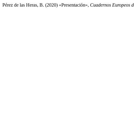
Pérez de las Heras, B. (2020) «Presentación»,
Cuadernos Europeos d