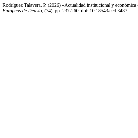
Rodríguez Talavera, P. (2026) «Actualidad institucional y económica
Europeos de Deusto
, (74), pp. 237-260. doi: 10.18543/ced.3487.