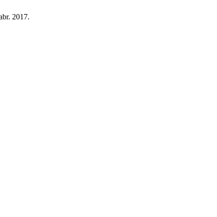
 abr. 2017.