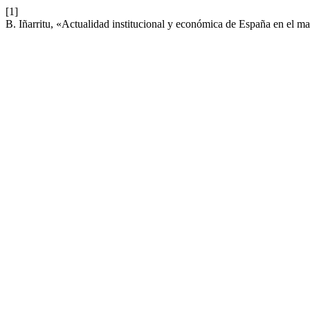
[1]
B. Iñarritu, «Actualidad institucional y económica de España en el 