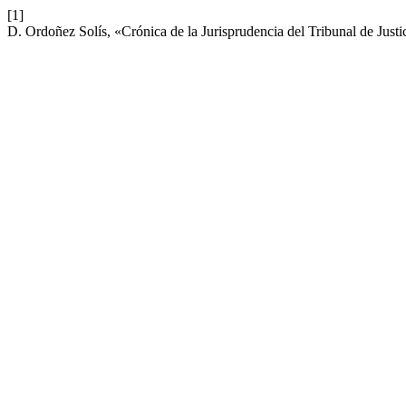
[1]
D. Ordoñez Solís, «Crónica de la Jurisprudencia del Tribunal de Just