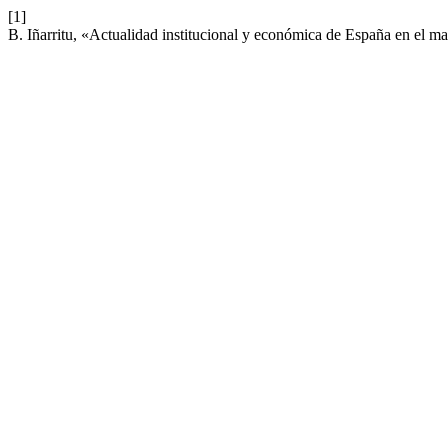
[1]
B. Iñarritu, «Actualidad institucional y económica de España en el 