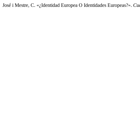
José i Mestre, C. «¿Identidad Europea O Identidades Europeas?».
Cu