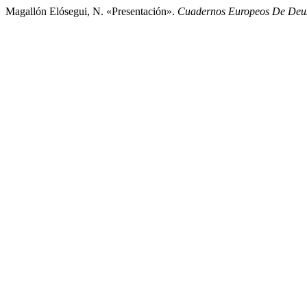
Magallón Elósegui, N. «Presentación».
Cuadernos Europeos De Deu