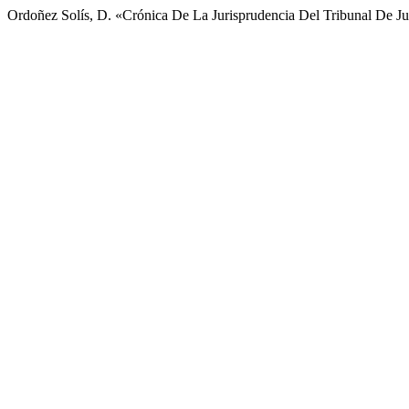
Ordoñez Solís, D. «Crónica De La Jurisprudencia Del Tribunal De J