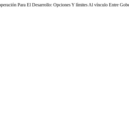
peración Para El Desarrollo: Opciones Y límites Al vínculo Entre Gob