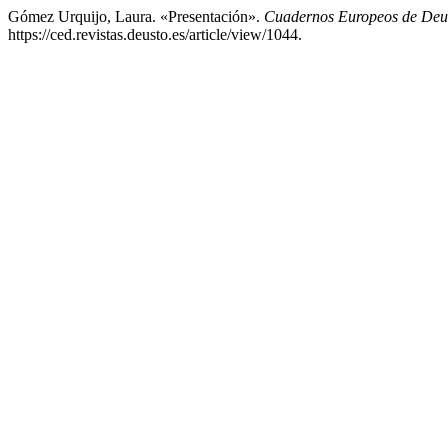
Gómez Urquijo, Laura. «Presentación».
Cuadernos Europeos de Deu
https://ced.revistas.deusto.es/article/view/1044.