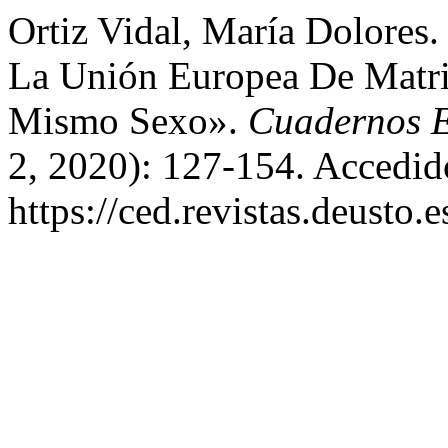
Ortiz Vidal, María Dolores
La Unión Europea De Matri
Mismo Sexo».
Cuadernos E
2, 2020): 127-154. Accedid
https://ced.revistas.deusto.