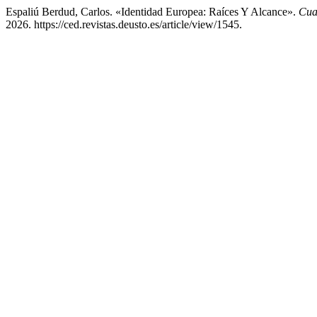
Espaliú Berdud, Carlos. «Identidad Europea: Raíces Y Alcance».
Cua
2026. https://ced.revistas.deusto.es/article/view/1545.