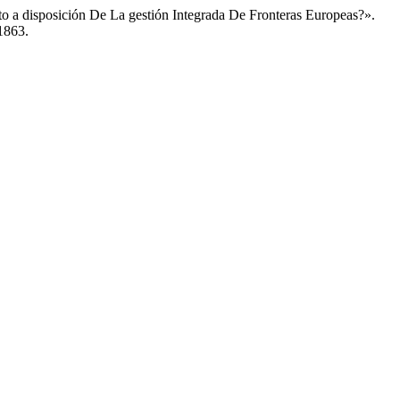
o a disposición De La gestión Integrada De Fronteras Europeas?».
/1863.