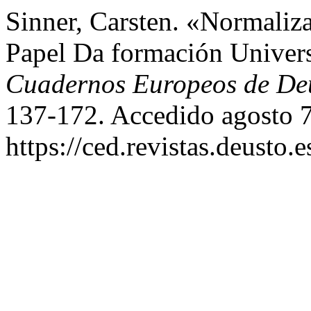
Sinner, Carsten. «Normali
Papel Da formación Univers
Cuadernos Europeos de De
137-172. Accedido agosto 7
https://ced.revistas.deusto.