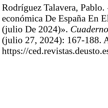
Rodríguez Talavera, Pablo. 
económica De España En E
(julio De 2024)».
Cuaderno
(julio 27, 2024): 167-188. 
https://ced.revistas.deusto.