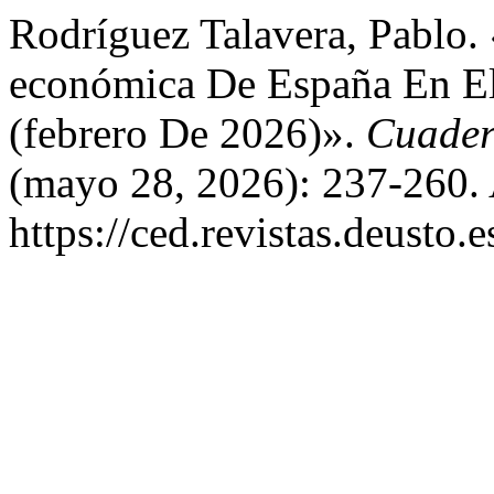
Rodríguez Talavera, Pablo. 
económica De España En E
(febrero De 2026)».
Cuader
(mayo 28, 2026): 237-260. 
https://ced.revistas.deusto.