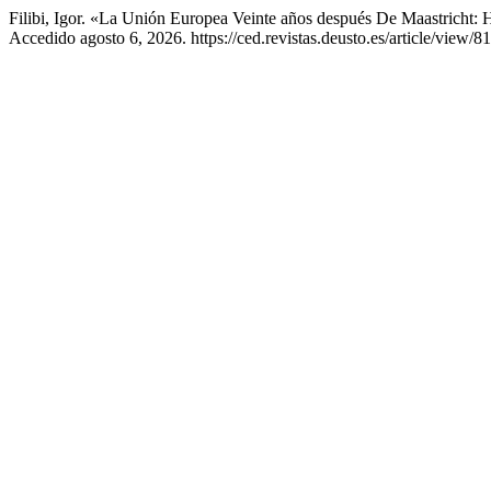
Filibi, Igor. «La Unión Europea Veinte años después De Maastricht: 
Accedido agosto 6, 2026. https://ced.revistas.deusto.es/article/view/81