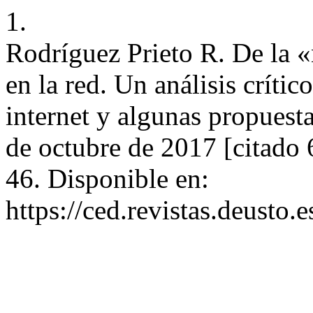
1.
Rodríguez Prieto R. De la «
en la red. Un análisis crític
internet y algunas propuest
de octubre de 2017 [citado 
46. Disponible en:
https://ced.revistas.deusto.