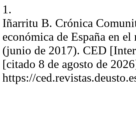
1.
Iñarritu B. Crónica Comunit
económica de España en el
(junio de 2017). CED [Inter
[citado 8 de agosto de 2026
https://ced.revistas.deusto.